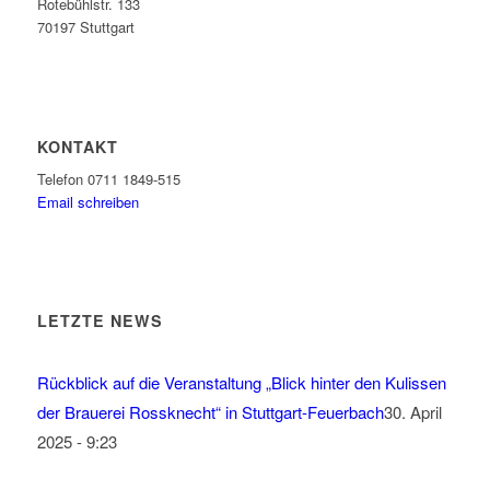
Rotebühlstr. 133
70197 Stuttgart
KONTAKT
Telefon 0711 1849-515
Email schreiben
LETZTE NEWS
Rückblick auf die Veranstaltung „Blick hinter den Kulissen
der Brauerei Rossknecht“ in Stuttgart-Feuerbach
30. April
2025 - 9:23