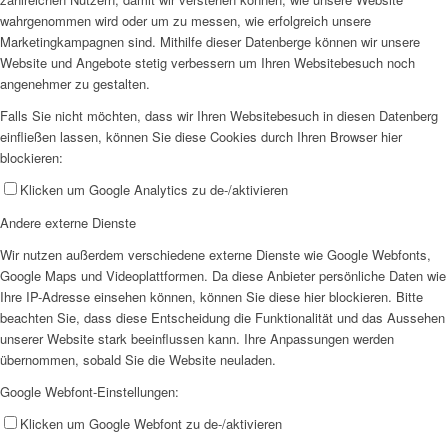
wahrgenommen wird oder um zu messen, wie erfolgreich unsere
Marketingkampagnen sind. Mithilfe dieser Datenberge können wir unsere
Website und Angebote stetig verbessern um Ihren Websitebesuch noch
angenehmer zu gestalten.
Falls Sie nicht möchten, dass wir Ihren Websitebesuch in diesen Datenberg
einfließen lassen, können Sie diese Cookies durch Ihren Browser hier
blockieren:
Klicken um Google Analytics zu de-/aktivieren
Andere externe Dienste
Wir nutzen außerdem verschiedene externe Dienste wie Google Webfonts,
Google Maps und Videoplattformen. Da diese Anbieter persönliche Daten wie
Ihre IP-Adresse einsehen können, können Sie diese hier blockieren. Bitte
beachten Sie, dass diese Entscheidung die Funktionalität und das Aussehen
unserer Website stark beeinflussen kann. Ihre Anpassungen werden
übernommen, sobald Sie die Website neuladen.
Google Webfont-Einstellungen:
Klicken um Google Webfont zu de-/aktivieren