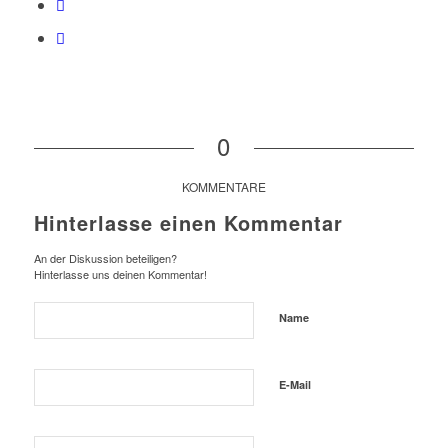
0
KOMMENTARE
Hinterlasse einen Kommentar
An der Diskussion beteiligen?
Hinterlasse uns deinen Kommentar!
Name
E-Mail