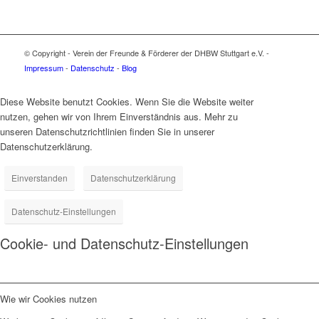
© Copyright - Verein der Freunde & Förderer der DHBW Stuttgart e.V. -
Impressum
-
Datenschutz
-
Blog
Diese Website benutzt Cookies. Wenn Sie die Website weiter
nutzen, gehen wir von Ihrem Einverständnis aus. Mehr zu
unseren Datenschutzrichtlinien finden Sie in unserer
Datenschutzerklärung.
Einverstanden
Datenschutzerklärung
Datenschutz-Einstellungen
Cookie- und Datenschutz-Einstellungen
Wie wir Cookies nutzen