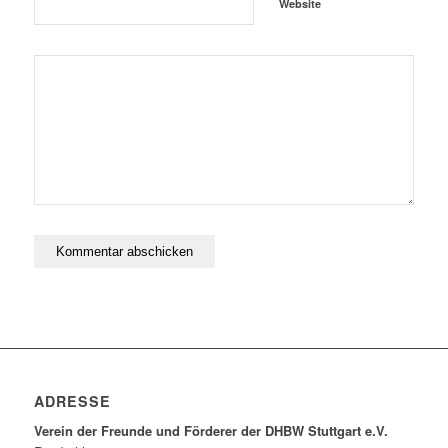
Website
ADRESSE
Verein der Freunde und Förderer der DHBW Stuttgart e.V.