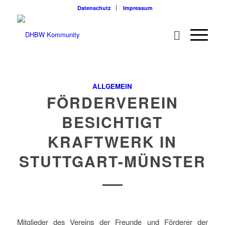
Datenschutz
Impressum
ALLGEMEIN
FÖRDERVEREIN
BESICHTIGT
KRAFTWERK IN
STUTTGART-MÜNSTER
Mitglieder des Vereins der Freunde und Förderer der