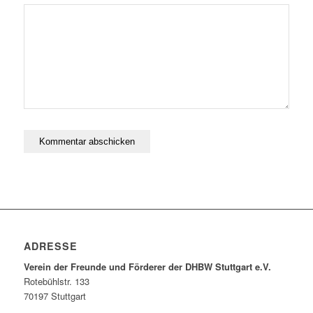
ADRESSE
Verein der Freunde und Förderer der DHBW Stuttgart e.V.
Rotebühlstr. 133
70197 Stuttgart