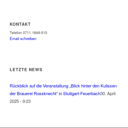
KONTAKT
Telefon 0711 1849-515
Email schreiben
LETZTE NEWS
Rückblick auf die Veranstaltung „Blick hinter den Kulissen
der Brauerei Rossknecht“ in Stuttgart-Feuerbach
30. April
2025 - 9:23