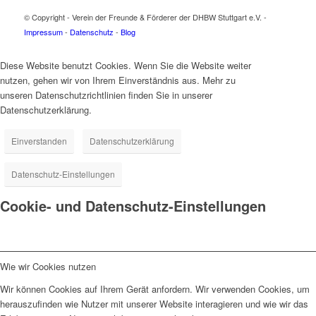
© Copyright - Verein der Freunde & Förderer der DHBW Stuttgart e.V. -
Impressum
-
Datenschutz
-
Blog
Diese Website benutzt Cookies. Wenn Sie die Website weiter
nutzen, gehen wir von Ihrem Einverständnis aus. Mehr zu
unseren Datenschutzrichtlinien finden Sie in unserer
Datenschutzerklärung.
Einverstanden
Datenschutzerklärung
Datenschutz-Einstellungen
Cookie- und Datenschutz-Einstellungen
Wie wir Cookies nutzen
Wir können Cookies auf Ihrem Gerät anfordern. Wir verwenden Cookies, um
herauszufinden wie Nutzer mit unserer Website interagieren und wie wir das