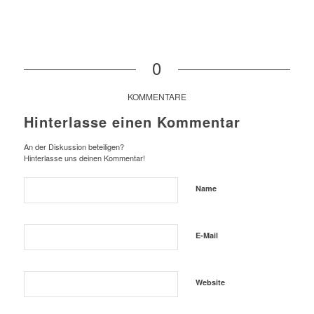
0
KOMMENTARE
Hinterlasse einen Kommentar
An der Diskussion beteiligen?
Hinterlasse uns deinen Kommentar!
Name
E-Mail
Website