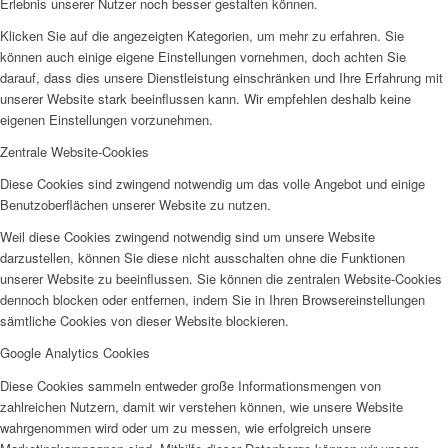
Erlebnis unserer Nutzer noch besser gestalten können.
Klicken Sie auf die angezeigten Kategorien, um mehr zu erfahren. Sie
können auch einige eigene Einstellungen vornehmen, doch achten Sie
darauf, dass dies unsere Dienstleistung einschränken und Ihre Erfahrung mit
unserer Website stark beeinflussen kann. Wir empfehlen deshalb keine
eigenen Einstellungen vorzunehmen.
Zentrale Website-Cookies
Diese Cookies sind zwingend notwendig um das volle Angebot und einige
Benutzoberflächen unserer Website zu nutzen.
Weil diese Cookies zwingend notwendig sind um unsere Website
darzustellen, können Sie diese nicht ausschalten ohne die Funktionen
unserer Website zu beeinflussen. Sie können die zentralen Website-Cookies
dennoch blocken oder entfernen, indem Sie in Ihren Browsereinstellungen
sämtliche Cookies von dieser Website blockieren.
Google Analytics Cookies
Diese Cookies sammeln entweder große Informationsmengen von
zahlreichen Nutzern, damit wir verstehen können, wie unsere Website
wahrgenommen wird oder um zu messen, wie erfolgreich unsere