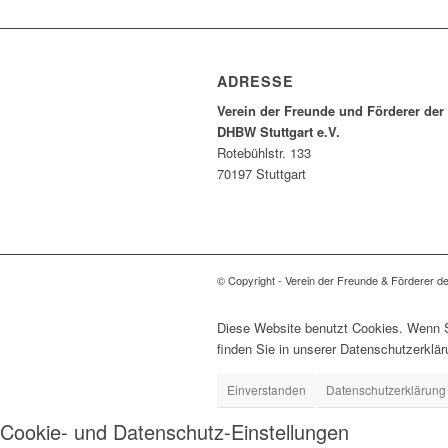
ADRESSE
Verein der Freunde und Förderer der
DHBW Stuttgart e.V.
Rotebühlstr. 133
70197 Stuttgart
© Copyright - Verein der Freunde & Förderer d
Diese Website benutzt Cookies. Wenn Si
finden Sie in unserer Datenschutzerklär
Einverstanden
Datenschutzerklärung
Cookie- und Datenschutz-Einstellungen