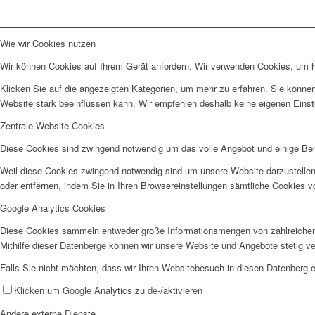
Wie wir Cookies nutzen
Wir können Cookies auf Ihrem Gerät anfordern. Wir verwenden Cookies, um he
Klicken Sie auf die angezeigten Kategorien, um mehr zu erfahren. Sie können
Website stark beeinflussen kann. Wir empfehlen deshalb keine eigenen Eins
Zentrale Website-Cookies
Diese Cookies sind zwingend notwendig um das volle Angebot und einige Be
Weil diese Cookies zwingend notwendig sind um unsere Website darzustellen
oder entfernen, indem Sie in Ihren Browsereinstellungen sämtliche Cookies v
Google Analytics Cookies
Diese Cookies sammeln entweder große Informationsmengen von zahlreichen
Mithilfe dieser Datenberge können wir unsere Website und Angebote stetig 
Falls Sie nicht möchten, dass wir Ihren Websitebesuch in diesen Datenberg e
Klicken um Google Analytics zu de-/aktivieren
Andere externe Dienste