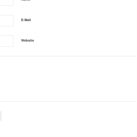
E-Mail
Website