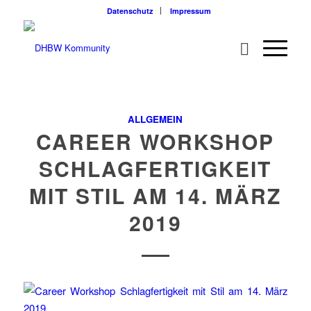
Datenschutz
Impressum
ALLGEMEIN
CAREER WORKSHOP
SCHLAGFERTIGKEIT
MIT STIL AM 14. MÄRZ
2019