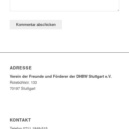
ADRESSE
Verein der Freunde und Förderer der DHBW Stuttgart e.V.
Rotebühlstr. 133
70197 Stuttgart
KONTAKT
Telefon 0711 1849-515