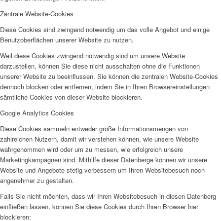
Zentrale Website-Cookies
Diese Cookies sind zwingend notwendig um das volle Angebot und einige
Benutzoberflächen unserer Website zu nutzen.
Weil diese Cookies zwingend notwendig sind um unsere Website
darzustellen, können Sie diese nicht ausschalten ohne die Funktionen
unserer Website zu beeinflussen. Sie können die zentralen Website-Cookies
dennoch blocken oder entfernen, indem Sie in Ihren Browsereinstellungen
sämtliche Cookies von dieser Website blockieren.
Google Analytics Cookies
Diese Cookies sammeln entweder große Informationsmengen von
zahlreichen Nutzern, damit wir verstehen können, wie unsere Website
wahrgenommen wird oder um zu messen, wie erfolgreich unsere
Marketingkampagnen sind. Mithilfe dieser Datenberge können wir unsere
Website und Angebote stetig verbessern um Ihren Websitebesuch noch
angenehmer zu gestalten.
Falls Sie nicht möchten, dass wir Ihren Websitebesuch in diesen Datenberg
einfließen lassen, können Sie diese Cookies durch Ihren Browser hier
blockieren: