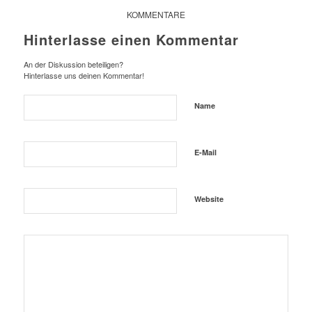
KOMMENTARE
Hinterlasse einen Kommentar
An der Diskussion beteiligen?
Hinterlasse uns deinen Kommentar!
Name
E-Mail
Website