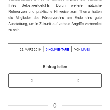
Ihres Selbstwertgefühls. Durch weitere nützliche
Referenzen und praktische Hinweise zum Thema hatten
die Mitglieder des Fördervereins am Ende eine gute
Ausstattung, um in Zukunft auf verbale Angriffe vorbereitet
zu sein.
/
/
22. MÄRZ 2019
0 KOMMENTARE
VON
MANU
Eintrag teilen
0