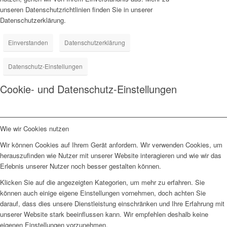
unseren Datenschutzrichtlinien finden Sie in unserer
Datenschutzerklärung.
Einverstanden
Datenschutzerklärung
Datenschutz-Einstellungen
Cookie- und Datenschutz-Einstellungen
Wie wir Cookies nutzen
Wir können Cookies auf Ihrem Gerät anfordern. Wir verwenden Cookies, um
herauszufinden wie Nutzer mit unserer Website interagieren und wie wir das
Erlebnis unserer Nutzer noch besser gestalten können.
Klicken Sie auf die angezeigten Kategorien, um mehr zu erfahren. Sie
können auch einige eigene Einstellungen vornehmen, doch achten Sie
darauf, dass dies unsere Dienstleistung einschränken und Ihre Erfahrung mit
unserer Website stark beeinflussen kann. Wir empfehlen deshalb keine
eigenen Einstellungen vorzunehmen.