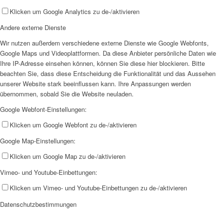
Klicken um Google Analytics zu de-/aktivieren
Andere externe Dienste
Wir nutzen außerdem verschiedene externe Dienste wie Google Webfonts,
Google Maps und Videoplattformen. Da diese Anbieter persönliche Daten wie
Ihre IP-Adresse einsehen können, können Sie diese hier blockieren. Bitte
beachten Sie, dass diese Entscheidung die Funktionalität und das Aussehen
unserer Website stark beeinflussen kann. Ihre Anpassungen werden
übernommen, sobald Sie die Website neuladen.
Google Webfont-Einstellungen:
Klicken um Google Webfont zu de-/aktivieren
Google Map-Einstellungen:
Klicken um Google Map zu de-/aktivieren
Vimeo- und Youtube-Einbettungen:
Klicken um Vimeo- und Youtube-Einbettungen zu de-/aktivieren
Datenschutzbestimmungen