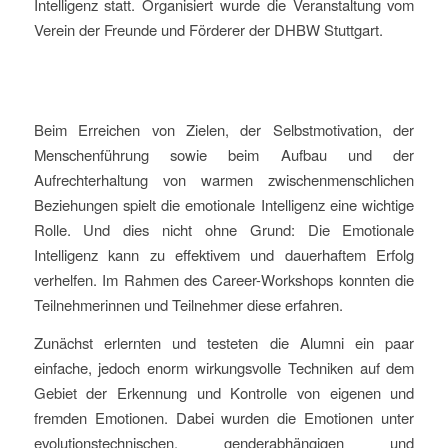
Intelligenz statt. Organisiert wurde die Veranstaltung vom
Verein der Freunde und Förderer der DHBW Stuttgart.
Beim Erreichen von Zielen, der Selbstmotivation, der
Menschenführung sowie beim Aufbau und der
Aufrechterhaltung von warmen zwischenmenschlichen
Beziehungen spielt die emotionale Intelligenz eine wichtige
Rolle. Und dies nicht ohne Grund: Die Emotionale
Intelligenz kann zu effektivem und dauerhaftem Erfolg
verhelfen. Im Rahmen des Career-Workshops konnten die
Teilnehmerinnen und Teilnehmer diese erfahren.
Zunächst erlernten und testeten die Alumni ein paar
einfache, jedoch enorm wirkungsvolle Techniken auf dem
Gebiet der Erkennung und Kontrolle von eigenen und
fremden Emotionen. Dabei wurden die Emotionen unter
evolutionstechnischen, genderabhängigen und