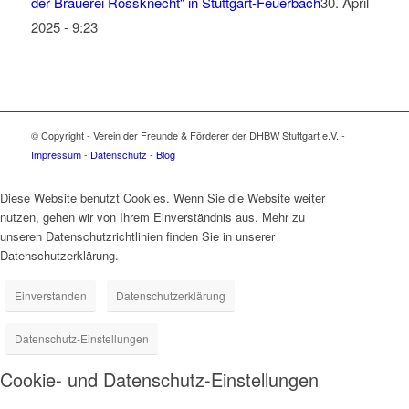
der Brauerei Rossknecht“ in Stuttgart-Feuerbach
30. April
2025 - 9:23
© Copyright - Verein der Freunde & Förderer der DHBW Stuttgart e.V. -
Impressum
-
Datenschutz
-
Blog
Diese Website benutzt Cookies. Wenn Sie die Website weiter
nutzen, gehen wir von Ihrem Einverständnis aus. Mehr zu
unseren Datenschutzrichtlinien finden Sie in unserer
Datenschutzerklärung.
Einverstanden
Datenschutzerklärung
Datenschutz-Einstellungen
Cookie- und Datenschutz-Einstellungen