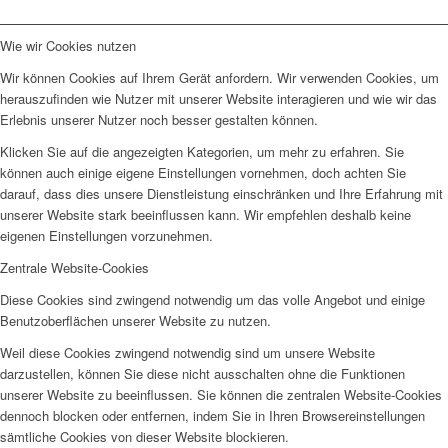
Wie wir Cookies nutzen
Wir können Cookies auf Ihrem Gerät anfordern. Wir verwenden Cookies, um
herauszufinden wie Nutzer mit unserer Website interagieren und wie wir das
Erlebnis unserer Nutzer noch besser gestalten können.
Klicken Sie auf die angezeigten Kategorien, um mehr zu erfahren. Sie
können auch einige eigene Einstellungen vornehmen, doch achten Sie
darauf, dass dies unsere Dienstleistung einschränken und Ihre Erfahrung mit
unserer Website stark beeinflussen kann. Wir empfehlen deshalb keine
eigenen Einstellungen vorzunehmen.
Zentrale Website-Cookies
Diese Cookies sind zwingend notwendig um das volle Angebot und einige
Benutzoberflächen unserer Website zu nutzen.
Weil diese Cookies zwingend notwendig sind um unsere Website
darzustellen, können Sie diese nicht ausschalten ohne die Funktionen
unserer Website zu beeinflussen. Sie können die zentralen Website-Cookies
dennoch blocken oder entfernen, indem Sie in Ihren Browsereinstellungen
sämtliche Cookies von dieser Website blockieren.