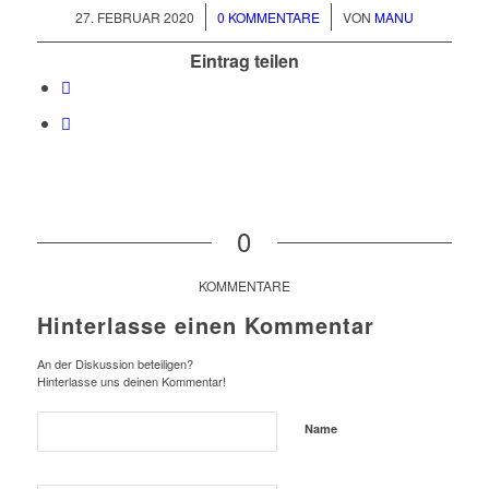
/
/
27. FEBRUAR 2020
0 KOMMENTARE
VON
MANU
Eintrag teilen
0
KOMMENTARE
Hinterlasse einen Kommentar
An der Diskussion beteiligen?
Hinterlasse uns deinen Kommentar!
Name