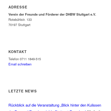
ADRESSE
Verein der Freunde und Förderer der DHBW Stuttgart e.V.
Rotebühlstr. 133
70197 Stuttgart
KONTAKT
Telefon 0711 1849-515
Email schreiben
LETZTE NEWS
Rückblick auf die Veranstaltung „Blick hinter den Kulissen