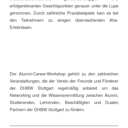
erfolgsrelevanten Gesichtspunkten genauer unter die Lupe
genommen. Durch zahlreiche Praxisbeispiele kam es bei
den Teilnehmern zu einigen überraschenden Aha-
Erlebnissen.
Der Alumni-Career-Workshop gehört zu den zahlreichen
Veranstaltungen, die der Verein der Freunde und Förderer
der DHBW Stuttgart regelmäßig anbietet um das
Networking und die Wissensvermittlung zwischen Alumni,
Studierenden, Lehrenden, Beschäftigten und Dualen
Partnern der DHBW Stuttgart zu fördern.