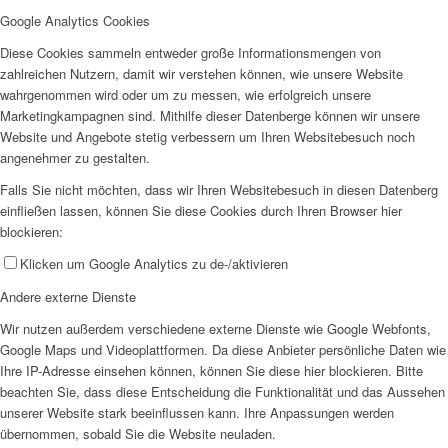
Google Analytics Cookies
Diese Cookies sammeln entweder große Informationsmengen von
zahlreichen Nutzern, damit wir verstehen können, wie unsere Website
wahrgenommen wird oder um zu messen, wie erfolgreich unsere
Marketingkampagnen sind. Mithilfe dieser Datenberge können wir unsere
Website und Angebote stetig verbessern um Ihren Websitebesuch noch
angenehmer zu gestalten.
Falls Sie nicht möchten, dass wir Ihren Websitebesuch in diesen Datenberg
einfließen lassen, können Sie diese Cookies durch Ihren Browser hier
blockieren:
Klicken um Google Analytics zu de-/aktivieren
Andere externe Dienste
Wir nutzen außerdem verschiedene externe Dienste wie Google Webfonts,
Google Maps und Videoplattformen. Da diese Anbieter persönliche Daten wie
Ihre IP-Adresse einsehen können, können Sie diese hier blockieren. Bitte
beachten Sie, dass diese Entscheidung die Funktionalität und das Aussehen
unserer Website stark beeinflussen kann. Ihre Anpassungen werden
übernommen, sobald Sie die Website neuladen.