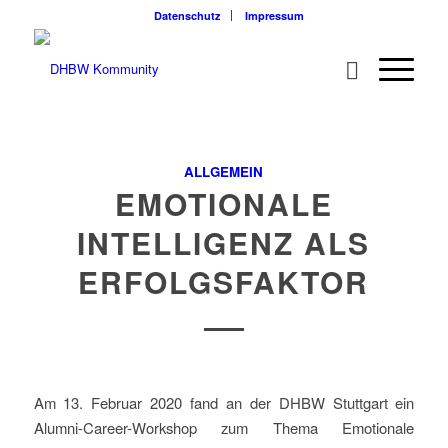
Datenschutz
Impressum
ALLGEMEIN
EMOTIONALE
INTELLIGENZ ALS
ERFOLGSFAKTOR
Am 13. Februar 2020 fand an der DHBW Stuttgart ein
Alumni-Career-Workshop zum Thema Emotionale