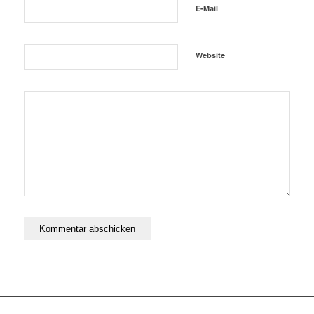
E-Mail
Website