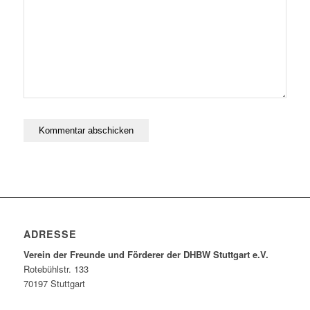
ADRESSE
Verein der Freunde und Förderer der DHBW Stuttgart e.V.
Rotebühlstr. 133
70197 Stuttgart