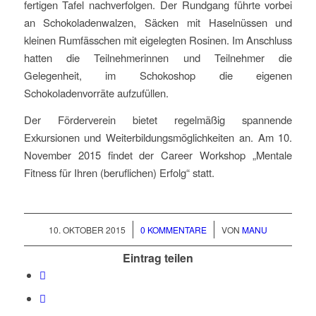
fertigen Tafel nachverfolgen. Der Rundgang führte vorbei
an Schokoladenwalzen, Säcken mit Haselnüssen und
kleinen Rumfässchen mit eigelegten Rosinen. Im Anschluss
hatten die Teilnehmerinnen und Teilnehmer die
Gelegenheit, im Schokoshop die eigenen
Schokoladenvorräte aufzufüllen.
Der Förderverein bietet regelmäßig spannende
Exkursionen und Weiterbildungsmöglichkeiten an. Am 10.
November 2015 findet der Career Workshop „Mentale
Fitness für Ihren (beruflichen) Erfolg“ statt.
/
/
10. OKTOBER 2015
0 KOMMENTARE
VON
MANU
Eintrag teilen