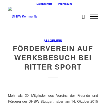
Datenschutz
Impressum
ALLGEMEIN
FÖRDERVEREIN AUF
WERKSBESUCH BEI
RITTER SPORT
Mehr als 20 Mitglieder des Vereins der Freunde und
Förderer der DHBW Stuttgart haben am 14. Oktober 2015