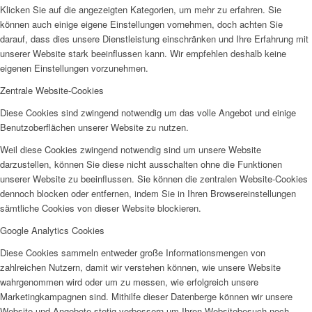
Klicken Sie auf die angezeigten Kategorien, um mehr zu erfahren. Sie
können auch einige eigene Einstellungen vornehmen, doch achten Sie
darauf, dass dies unsere Dienstleistung einschränken und Ihre Erfahrung mit
unserer Website stark beeinflussen kann. Wir empfehlen deshalb keine
eigenen Einstellungen vorzunehmen.
Zentrale Website-Cookies
Diese Cookies sind zwingend notwendig um das volle Angebot und einige
Benutzoberflächen unserer Website zu nutzen.
Weil diese Cookies zwingend notwendig sind um unsere Website
darzustellen, können Sie diese nicht ausschalten ohne die Funktionen
unserer Website zu beeinflussen. Sie können die zentralen Website-Cookies
dennoch blocken oder entfernen, indem Sie in Ihren Browsereinstellungen
sämtliche Cookies von dieser Website blockieren.
Google Analytics Cookies
Diese Cookies sammeln entweder große Informationsmengen von
zahlreichen Nutzern, damit wir verstehen können, wie unsere Website
wahrgenommen wird oder um zu messen, wie erfolgreich unsere
Marketingkampagnen sind. Mithilfe dieser Datenberge können wir unsere
Website und Angebote stetig verbessern um Ihren Websitebesuch noch