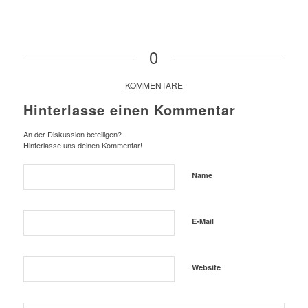
0
KOMMENTARE
Hinterlasse einen Kommentar
An der Diskussion beteiligen?
Hinterlasse uns deinen Kommentar!
Name
E-Mail
Website