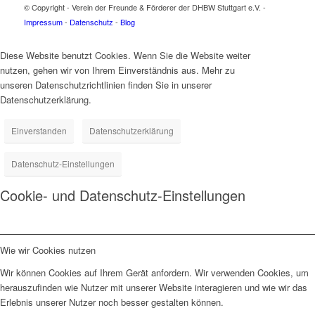
© Copyright - Verein der Freunde & Förderer der DHBW Stuttgart e.V. -
Impressum
-
Datenschutz
-
Blog
Diese Website benutzt Cookies. Wenn Sie die Website weiter
nutzen, gehen wir von Ihrem Einverständnis aus. Mehr zu
unseren Datenschutzrichtlinien finden Sie in unserer
Datenschutzerklärung.
Einverstanden
Datenschutzerklärung
Datenschutz-Einstellungen
Cookie- und Datenschutz-Einstellungen
Wie wir Cookies nutzen
Wir können Cookies auf Ihrem Gerät anfordern. Wir verwenden Cookies, um
herauszufinden wie Nutzer mit unserer Website interagieren und wie wir das
Erlebnis unserer Nutzer noch besser gestalten können.