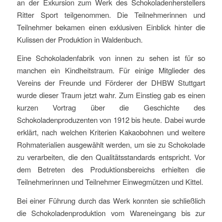
an der Exkursion zum Werk des Schokoladenherstellers
Ritter Sport teilgenommen. Die Teilnehmerinnen und
Teilnehmer bekamen einen exklusiven Einblick hinter die
Kulissen der Produktion in Waldenbuch.
Eine Schokoladenfabrik von innen zu sehen ist für so
manchen ein Kindheitstraum. Für einige Mitglieder des
Vereins der Freunde und Förderer der DHBW Stuttgart
wurde dieser Traum jetzt wahr. Zum Einstieg gab es einen
kurzen Vortrag über die Geschichte des
Schokoladenproduzenten von 1912 bis heute. Dabei wurde
erklärt, nach welchen Kriterien Kakaobohnen und weitere
Rohmaterialien ausgewählt werden, um sie zu Schokolade
zu verarbeiten, die den Qualitätsstandards entspricht. Vor
dem Betreten des Produktionsbereichs erhielten die
Teilnehmerinnen und Teilnehmer Einwegmützen und Kittel.
Bei einer Führung durch das Werk konnten sie schließlich
die Schokoladenproduktion vom Wareneingang bis zur