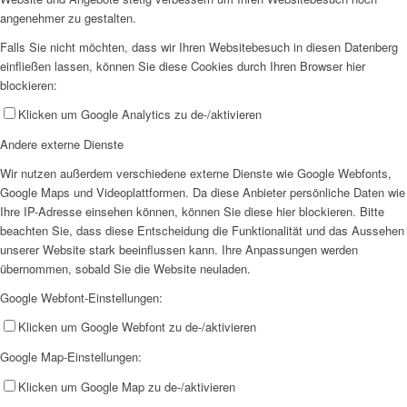
angenehmer zu gestalten.
Falls Sie nicht möchten, dass wir Ihren Websitebesuch in diesen Datenberg
einfließen lassen, können Sie diese Cookies durch Ihren Browser hier
blockieren:
Klicken um Google Analytics zu de-/aktivieren
Andere externe Dienste
Wir nutzen außerdem verschiedene externe Dienste wie Google Webfonts,
Google Maps und Videoplattformen. Da diese Anbieter persönliche Daten wie
Ihre IP-Adresse einsehen können, können Sie diese hier blockieren. Bitte
beachten Sie, dass diese Entscheidung die Funktionalität und das Aussehen
unserer Website stark beeinflussen kann. Ihre Anpassungen werden
übernommen, sobald Sie die Website neuladen.
Google Webfont-Einstellungen:
Klicken um Google Webfont zu de-/aktivieren
Google Map-Einstellungen:
Klicken um Google Map zu de-/aktivieren