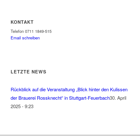
KONTAKT
Telefon 0711 1849-515
Email schreiben
LETZTE NEWS
Rückblick auf die Veranstaltung „Blick hinter den Kulissen
der Brauerei Rossknecht“ in Stuttgart-Feuerbach
30. April
2025 - 9:23