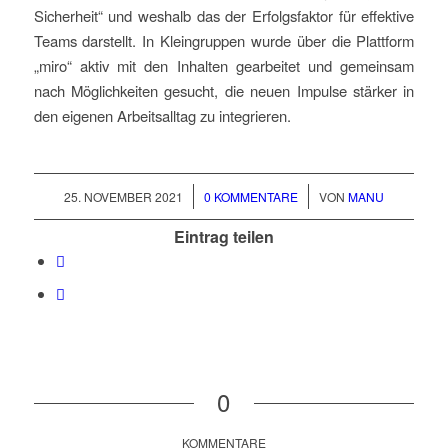
Sicherheit“ und weshalb das der Erfolgsfaktor für effektive
Teams darstellt. In Kleingruppen wurde über die Plattform
„miro“ aktiv mit den Inhalten gearbeitet und gemeinsam
nach Möglichkeiten gesucht, die neuen Impulse stärker in
den eigenen Arbeitsalltag zu integrieren.
/
/
25. NOVEMBER 2021
0 KOMMENTARE
VON
MANU
Eintrag teilen
0
KOMMENTARE