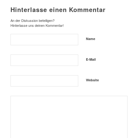
Hinterlasse einen Kommentar
An der Diskussion beteiligen?
Hinterlasse uns deinen Kommentar!
Name
E-Mail
Website