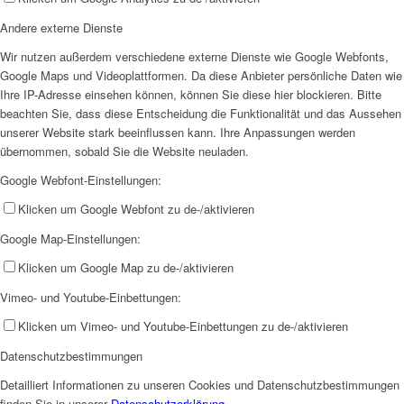
Andere externe Dienste
Wir nutzen außerdem verschiedene externe Dienste wie Google Webfonts,
Google Maps und Videoplattformen. Da diese Anbieter persönliche Daten wie
Ihre IP-Adresse einsehen können, können Sie diese hier blockieren. Bitte
beachten Sie, dass diese Entscheidung die Funktionalität und das Aussehen
unserer Website stark beeinflussen kann. Ihre Anpassungen werden
übernommen, sobald Sie die Website neuladen.
Google Webfont-Einstellungen:
Klicken um Google Webfont zu de-/aktivieren
Google Map-Einstellungen:
Klicken um Google Map zu de-/aktivieren
Vimeo- und Youtube-Einbettungen:
Klicken um Vimeo- und Youtube-Einbettungen zu de-/aktivieren
Datenschutzbestimmungen
Detailliert Informationen zu unseren Cookies und Datenschutzbestimmungen
finden Sie in unserer
Datenschutzerklärung
.