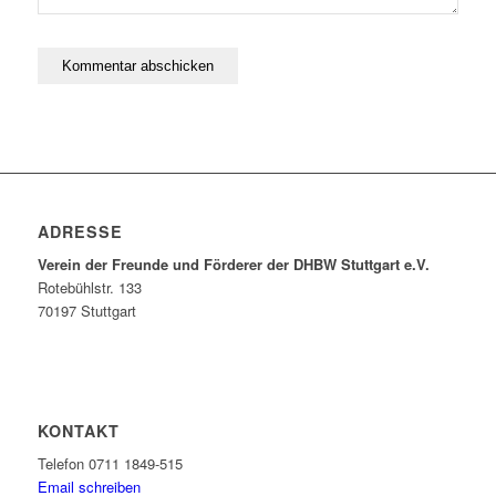
ADRESSE
Verein der Freunde und Förderer der DHBW Stuttgart e.V.
Rotebühlstr. 133
70197 Stuttgart
KONTAKT
Telefon 0711 1849-515
Email schreiben