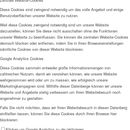
Zentrale Website-Cookies
Diese Cookies sind zwingend notwendig um das volle Angebot und einige
Benutzoberflächen unserer Website zu nutzen.
Weil diese Cookies zwingend notwendig sind um unsere Website
darzustellen, können Sie diese nicht ausschalten ohne die Funktionen
unserer Website zu beeinflussen. Sie können die zentralen Website-Cookies
dennoch blocken oder entfernen, indem Sie in Ihren Browsereinstellungen
sämtliche Cookies von dieser Website blockieren.
Google Analytics Cookies
Diese Cookies sammeln entweder große Informationsmengen von
zahlreichen Nutzern, damit wir verstehen können, wie unsere Website
wahrgenommen wird oder um zu messen, wie erfolgreich unsere
Marketingkampagnen sind. Mithilfe dieser Datenberge können wir unsere
Website und Angebote stetig verbessern um Ihren Websitebesuch noch
angenehmer zu gestalten.
Falls Sie nicht möchten, dass wir Ihren Websitebesuch in diesen Datenberg
einfließen lassen, können Sie diese Cookies durch Ihren Browser hier
blockieren:
Klicken um Google Analytics zu de-/aktivieren