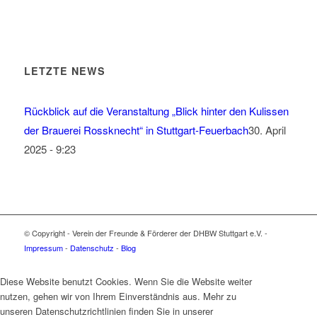
LETZTE NEWS
Rückblick auf die Veranstaltung „Blick hinter den Kulissen
der Brauerei Rossknecht“ in Stuttgart-Feuerbach
30. April
2025 - 9:23
© Copyright - Verein der Freunde & Förderer der DHBW Stuttgart e.V. -
Impressum
-
Datenschutz
-
Blog
Diese Website benutzt Cookies. Wenn Sie die Website weiter
nutzen, gehen wir von Ihrem Einverständnis aus. Mehr zu
unseren Datenschutzrichtlinien finden Sie in unserer