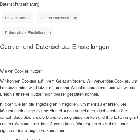
Datenschutzerklärung.
Einverstanden
Datenschutzerklärung
Datenschutz-Einstellungen
Cookie- und Datenschutz-Einstellungen
Wie wir Cookies nutzen
Wir können Cookies auf Ihrem Gerät anfordern. Wir verwenden Cookies, um
herauszufinden wie Nutzer mit unserer Website interagieren und wie wir das
Erlebnis unserer Nutzer noch besser gestalten können.
Klicken Sie auf die angezeigten Kategorien, um mehr zu erfahren. Sie
können auch einige eigene Einstellungen vornehmen, doch achten Sie
darauf, dass dies unsere Dienstleistung einschränken und Ihre Erfahrung mit
unserer Website stark beeinflussen kann. Wir empfehlen deshalb keine
eigenen Einstellungen vorzunehmen.