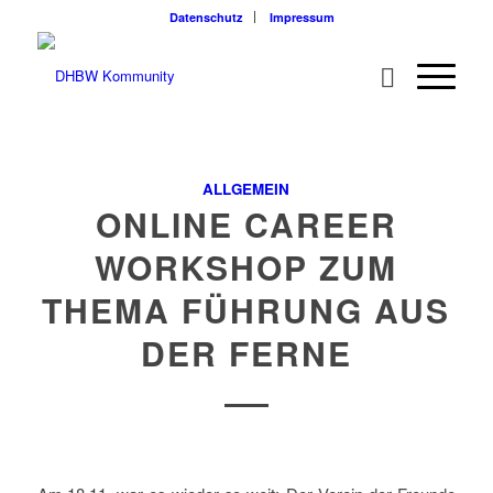
Datenschutz
Impressum
ALLGEMEIN
ONLINE CAREER
WORKSHOP ZUM
THEMA FÜHRUNG AUS
DER FERNE